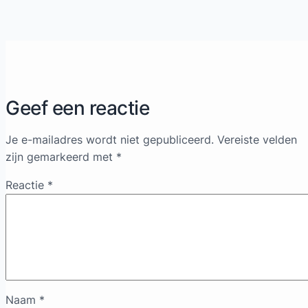
Geef een reactie
Je e-mailadres wordt niet gepubliceerd.
Vereiste velden
zijn gemarkeerd met
*
Reactie
*
Naam
*