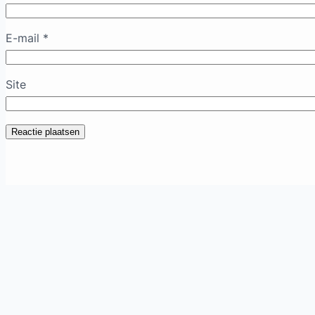
E-mail
*
Site