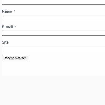
Naam
*
E-mail
*
Site