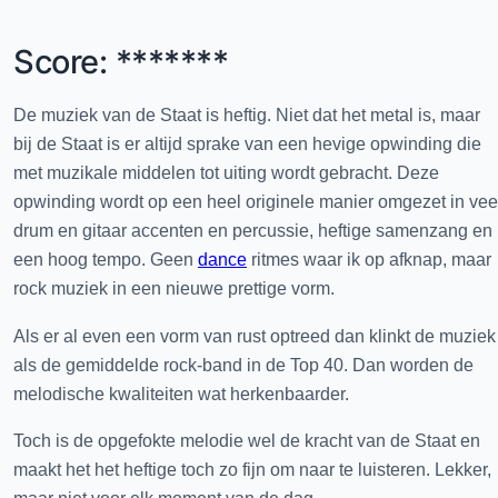
Score: *******
De muziek van de Staat is heftig. Niet dat het metal is, maar
bij de Staat is er altijd sprake van een hevige opwinding die
met muzikale middelen tot uiting wordt gebracht. Deze
opwinding wordt op een heel originele manier omgezet in vee
drum en gitaar accenten en percussie, heftige samenzang en
een hoog tempo. Geen
dance
ritmes waar ik op afknap, maar
rock muziek in een nieuwe prettige vorm.
Als er al even een vorm van rust optreed dan klinkt de muziek
als de gemiddelde rock-band in de Top 40. Dan worden de
melodische kwaliteiten wat herkenbaarder.
Toch is de opgefokte melodie wel de kracht van de Staat en
maakt het het heftige toch zo fijn om naar te luisteren. Lekker,