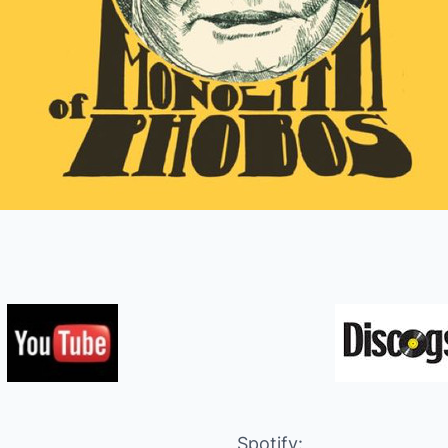
Spotify: