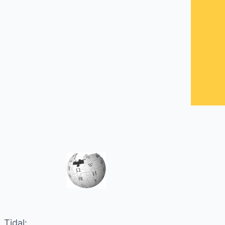
Tidal: