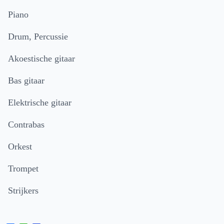
Piano
Drum, Percussie
Akoestische gitaar
Bas gitaar
Elektrische gitaar
Contrabas
Orkest
Trompet
Strijkers