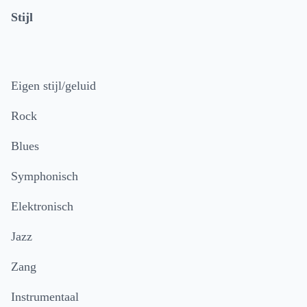
Stijl
Eigen stijl/geluid
Rock
Blues
Symphonisch
Elektronisch
Jazz
Zang
Instrumentaal