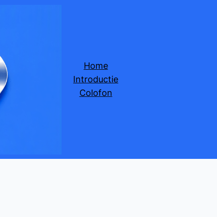
Home
Introductie
Colofon