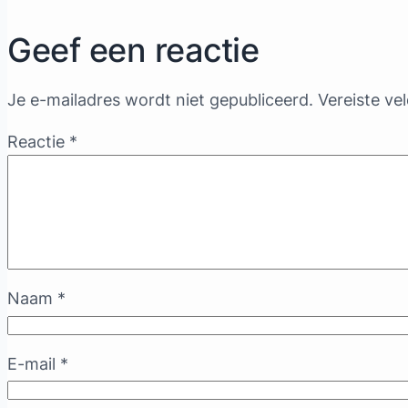
Geef een reactie
Je e-mailadres wordt niet gepubliceerd.
Vereiste ve
Reactie
*
Naam
*
E-mail
*