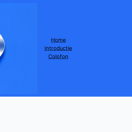
Home
Introductie
Colofon