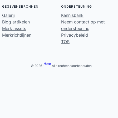
GEGEVENSBRONNEN
ONDERSTEUNING
Galerij
Kennisbank
Blog artikelen
Neem contact op met
Merk assets
ondersteuning
Merkrichtlijnen
Privacybeleid
TOS
Home
© 2026 ·
· Alle rechten voorbehouden