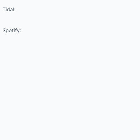
Tidal:
Spotify: