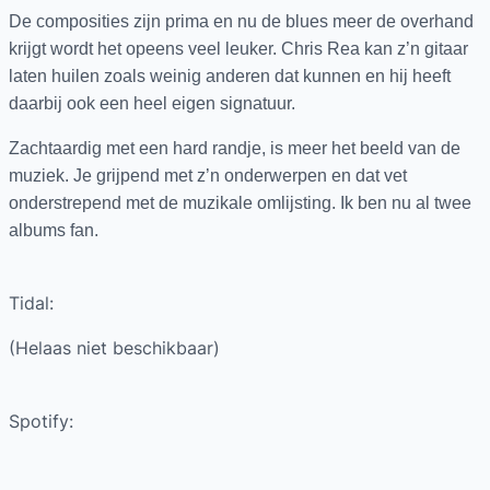
De composities zijn prima en nu de blues meer de overhand
krijgt wordt het opeens veel leuker. Chris Rea kan z’n gitaar
laten huilen zoals weinig anderen dat kunnen en hij heeft
daarbij ook een heel eigen signatuur.
Zachtaardig met een hard randje, is meer het beeld van de
muziek. Je grijpend met z’n onderwerpen en dat vet
onderstrepend met de muzikale omlijsting. Ik ben nu al twee
albums fan.
Tidal:
(Helaas niet beschikbaar)
Spotify: