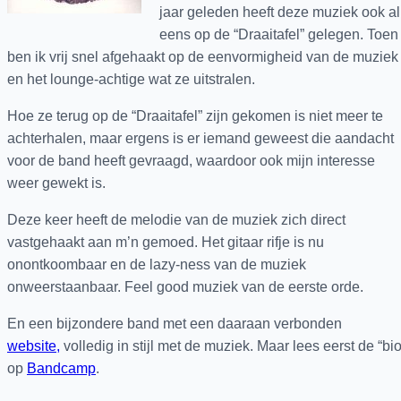
jaar geleden heeft deze muziek ook al
eens op de “Draaitafel” gelegen. Toen
ben ik vrij snel afgehaakt op de eenvormigheid van de muziek
en het lounge-achtige wat ze uitstralen.
Hoe ze terug op de “Draaitafel” zijn gekomen is niet meer te
achterhalen, maar ergens is er iemand geweest die aandacht
voor de band heeft gevraagd, waardoor ook mijn interesse
weer gewekt is.
Deze keer heeft de melodie van de muziek zich direct
vastgehaakt aan m’n gemoed. Het gitaar rifje is nu
onontkoombaar en de lazy-ness van de muziek
onweerstaanbaar. Feel good muziek van de eerste orde.
En een bijzondere band met een daaraan verbonden
website,
volledig in stijl met de muziek. Maar lees eerst de “bio
op
Bandcamp
.