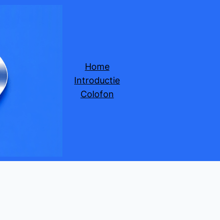
Home
Introductie
Colofon