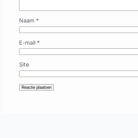
Naam
*
E-mail
*
Site