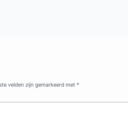
ste velden zijn gemarkeerd met
*