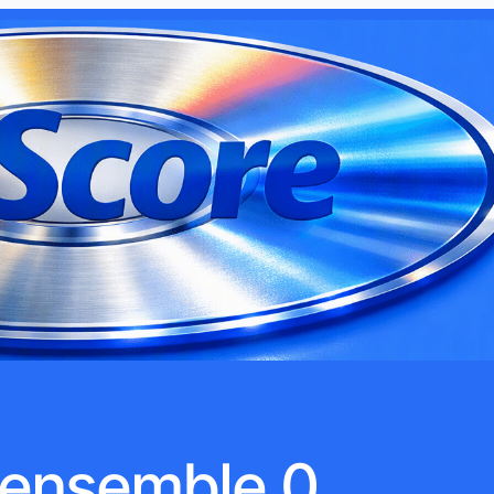
ensemble 0