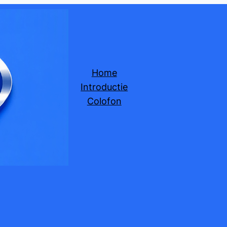
Home
Introductie
Colofon