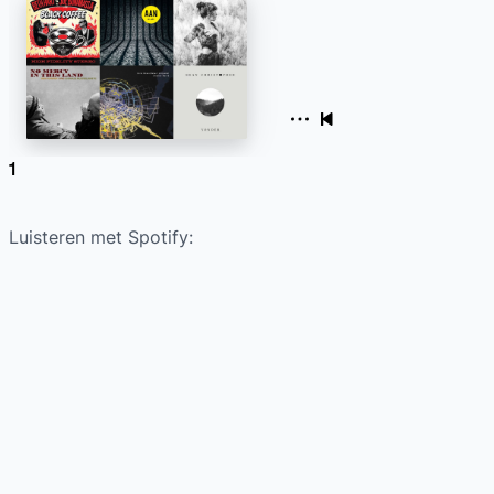
Luisteren met Spotify: