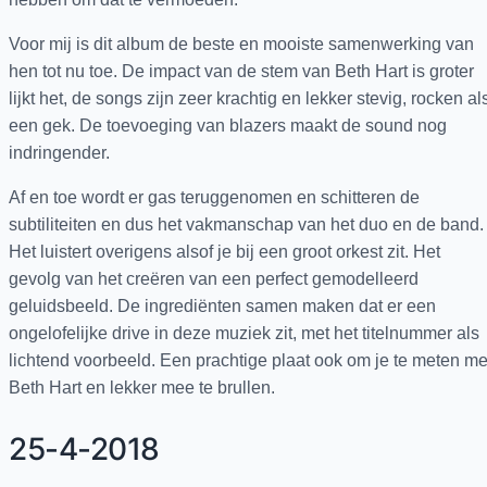
Voor mij is dit album de beste en mooiste samenwerking van
hen tot nu toe. De impact van de stem van Beth Hart is groter
lijkt het, de songs zijn zeer krachtig en lekker stevig, rocken al
een gek. De toevoeging van blazers maakt de sound nog
indringender.
Af en toe wordt er gas teruggenomen en schitteren de
subtiliteiten en dus het vakmanschap van het duo en de band.
Het luistert overigens alsof je bij een groot orkest zit. Het
gevolg van het creëren van een perfect gemodelleerd
geluidsbeeld. De ingrediënten samen maken dat er een
ongelofelijke drive in deze muziek zit, met het titelnummer als
lichtend voorbeeld. Een prachtige plaat ook om je te meten me
Beth Hart en lekker mee te brullen.
25-4-2018