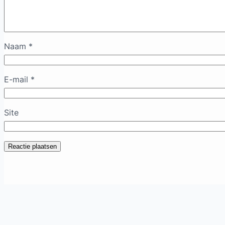
Naam
*
E-mail
*
Site