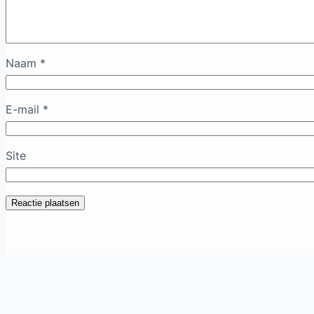
Naam
*
E-mail
*
Site