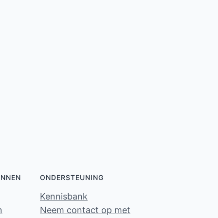
ONNEN
ONDERSTEUNING
Kennisbank
n
Neem contact op met