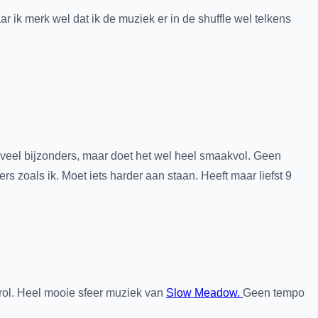
 ik merk wel dat ik de muziek er in de shuffle wel telkens
 veel bijzonders, maar doet het wel heel smaakvol. Geen
 zoals ik. Moet iets harder aan staan. Heeft maar liefst 9
 rol. Heel mooie sfeer muziek van
Slow Meadow.
Geen tempo