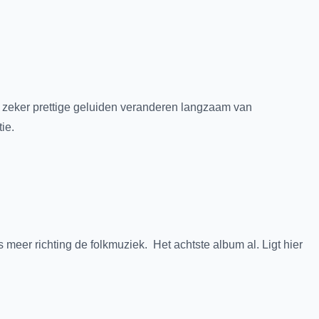
 zeker prettige geluiden veranderen langzaam van
ie.
 meer richting de folkmuziek. Het achtste album al. Ligt hier