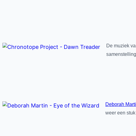
De muziek va
samenstelling
Deborah Mart
weer een stuk